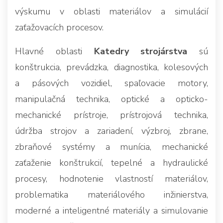
výskumu v oblasti materiálov a simulácií
zaťažovacích procesov.
Hlavné oblasti
Katedry strojárstva
sú
konštrukcia, prevádzka, diagnostika, kolesových
a pásových vozidiel, spaľovacie motory,
manipulačná technika, optické a opticko-
mechanické prístroje, prístrojová technika,
údržba strojov a zariadení, výzbroj, zbrane,
zbraňové systémy a munícia, mechanické
zaťaženie konštrukcií, tepelné a hydraulické
procesy, hodnotenie vlastností materiálov,
problematika materiálového inžinierstva,
moderné a inteligentné materiály a simulovanie