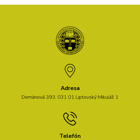
Adresa
Demänová 393, 031 01 Liptovský Mikuláš 1
Telefón