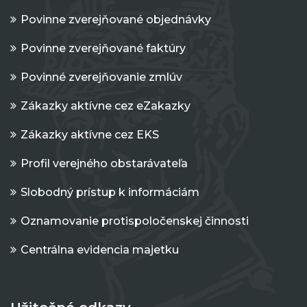
Povinne zverejňované objednávky
Povinne zverejňované faktúry
Povinné zverejňovanie zmlúv
Zákazky aktívne cez eZakazky
Zákazky aktívne cez EKS
Profil verejného obstarávateľa
Slobodný prístup k informáciám
Oznamovanie protispoločenskej činnosti
Centrálna evidencia majetku