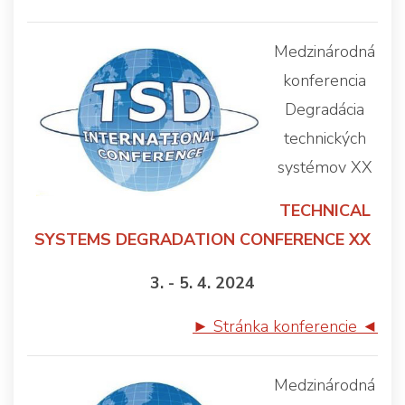
Medzinárodná
konferencia
Degradácia
technických
systémov XX
TECHNICAL
SYSTEMS DEGRADATION CONFERENCE XX
3. - 5. 4. 2024
► Stránka konferencie ◄
Medzinárodná