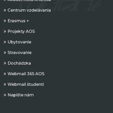
Centrum vzdelávania
Erasmus +
Projekty AOS
Ubytovanie
Stravovanie
Dochádzka
Webmail 365 AOS
Webmail študenti
Napíšte nám