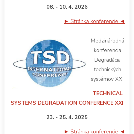
08. - 10. 4. 2026
► Stránka konferencie ◄
Medzinárodná
konferencia
Degradácia
technických
systémov XXI
TECHNICAL
SYSTEMS DEGRADATION CONFERENCE XXI
23. - 25. 4. 2025
► Stránka konferencie ◄