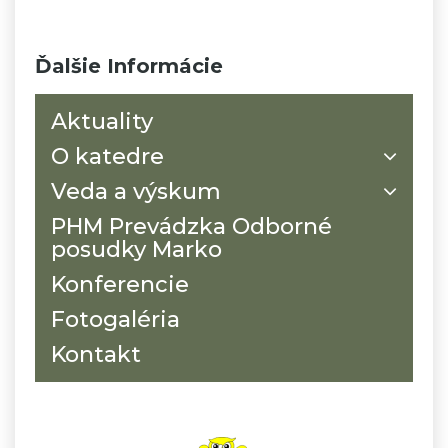
Ďalšie Informácie
Aktuality
O katedre
Veda a výskum
PHM Prevádzka Odborné
posudky Marko
Konferencie
Fotogaléria
Kontakt