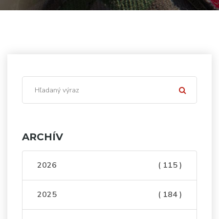
ARCHÍV
2026
( 115 )
2025
( 184 )