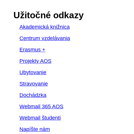
Užitočné odkazy
Akademická knižnica
Centrum vzdelávania
Erasmus +
Projekty AOS
Ubytovanie
Stravovanie
Dochádzka
Webmail 365 AOS
Webmail študenti
Napíšte nám