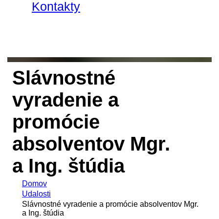
Kontakty
Slávnostné
vyradenie a
promócie
absolventov Mgr.
a Ing. štúdia
Domov
Udalosti
Slávnostné vyradenie a promócie absolventov Mgr.
a Ing. štúdia