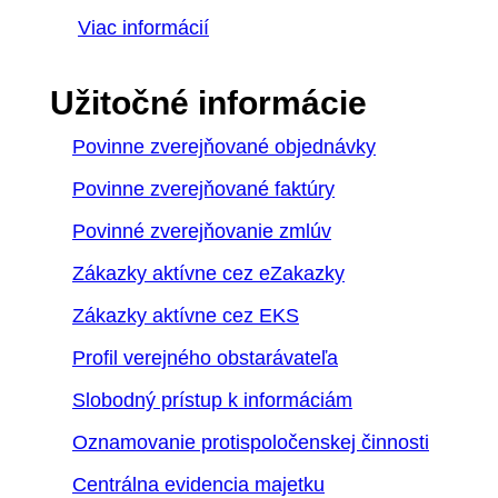
Viac informácií
Užitočné informácie
Povinne zverejňované objednávky
Povinne zverejňované faktúry
Povinné zverejňovanie zmlúv
Zákazky aktívne cez eZakazky
Zákazky aktívne cez EKS
Profil verejného obstarávateľa
Slobodný prístup k informáciám
Oznamovanie protispoločenskej činnosti
Centrálna evidencia majetku