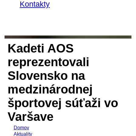
Kontakty
Kadeti AOS
reprezentovali
Slovensko na
medzinárodnej
športovej súťaži vo
Varšave
Domov
Aktuality