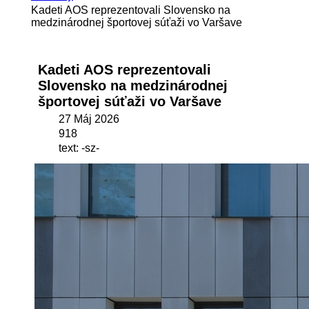
Kadeti AOS reprezentovali Slovensko na
medzinárodnej športovej súťaži vo Varšave
Kadeti AOS reprezentovali
Slovensko na medzinárodnej
športovej súťaži vo Varšave
27 Máj 2026
918
text: -sz-