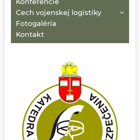
Konferencie
Cech vojenskej logistiky
Fotogaléria
Kontakt