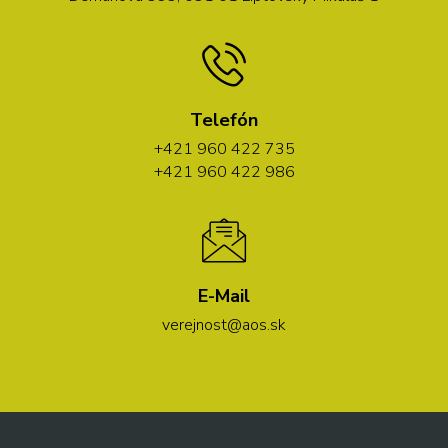
Telefón
+421 960 422 735
+421 960 422 986
E-Mail
verejnost@aos.sk