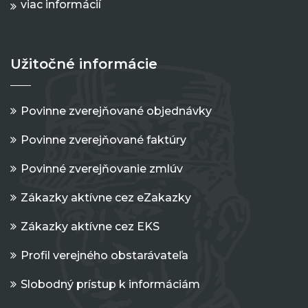
viac informácií
Užitočné informácie
Povinne zverejňované objednávky
Povinne zverejňované faktúry
Povinné zverejňovanie zmlúv
Zákazky aktívne cez eZakazky
Zákazky aktívne cez EKS
Profil verejného obstarávateľa
Slobodný prístup k informáciám