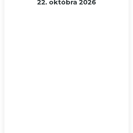
22. októbra 2026