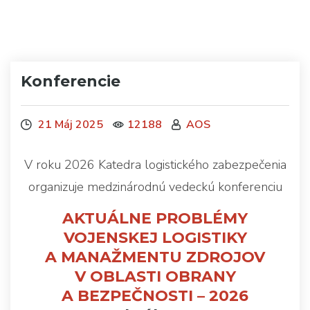
Konferencie
21 Máj 2025
12188
AOS
V roku 2026 Katedra logistického zabezpečenia
organizuje medzinárodnú vedeckú konferenciu
AKTUÁLNE PROBLÉMY
VOJENSKEJ LOGISTIKY
A MANAŽMENTU ZDROJOV
V OBLASTI OBRANY
A BEZPEČNOSTI – 2026