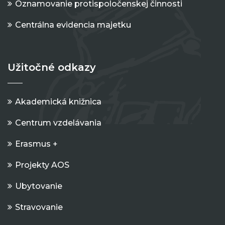
Oznamovanie protispoločenskej činnosti
Centrálna evidencia majetku
Užitočné odkazy
Akademická knižnica
Centrum vzdelávania
Erasmus +
Projekty AOS
Ubytovanie
Stravovanie