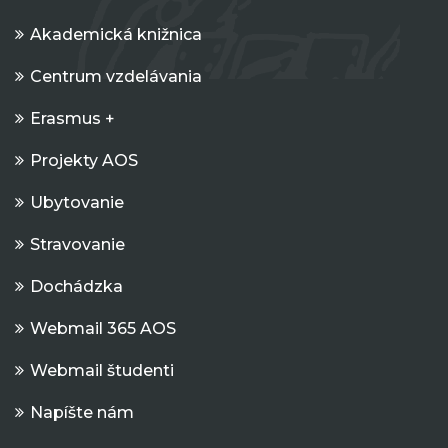
Akademická knižnica
Centrum vzdelávania
Erasmus +
Projekty AOS
Ubytovanie
Stravovanie
Dochádzka
Webmail 365 AOS
Webmail študenti
Napíšte nám