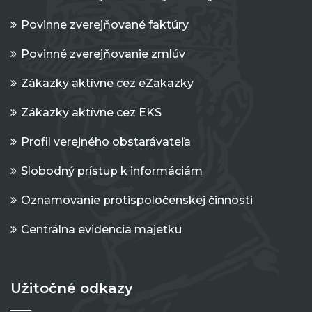
Povinne zverejňované faktúry
Povinné zverejňovanie zmlúv
Zákazky aktívne cez eZakazky
Zákazky aktívne cez EKS
Profil verejného obstarávateľa
Slobodný prístup k informáciám
Oznamovanie protispoločenskej činnosti
Centrálna evidencia majetku
Užitočné odkazy