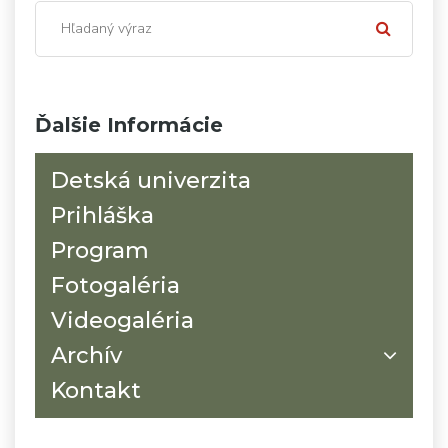
Ďalšie Informácie
Detská univerzita
Prihláška
Program
Fotogaléria
Videogaléria
Archív
Kontakt