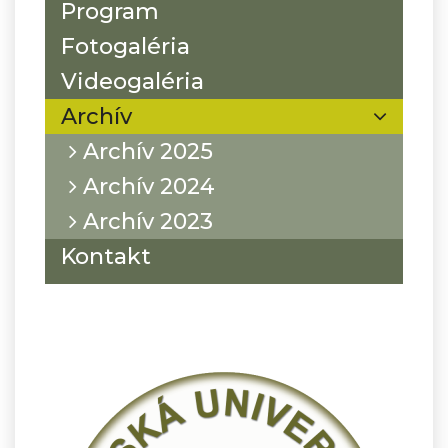
Program
Fotogaléria
Videogaléria
Archív
Archív 2025
Archív 2024
Archív 2023
Kontakt