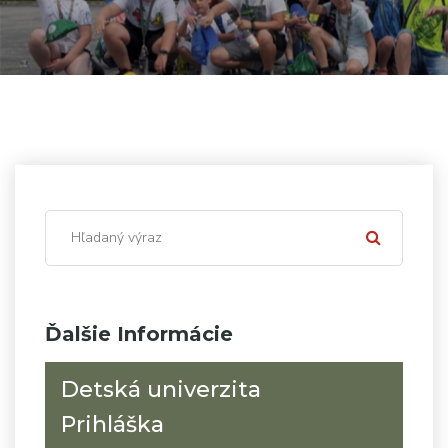
Ďalšie Informácie
Detská univerzita
Prihláška