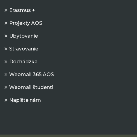
Erasmus +
Projekty AOS
Ubytovanie
Stravovanie
Dochádzka
Webmail 365 AOS
Webmail študenti
Napíšte nám