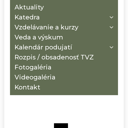
Aktuality
Katedra
Vzdelávanie a kurzy
Veda a výskum
Kalendár podujatí
Rozpis / obsadenosť TVZ
Fotogaléria
Videogaléria
Kontakt