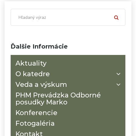
Ďalšie Informácie
Aktuality
O katedre
Veda a výskum
PHM Prevádzka Odborné
posudky Marko
Konferencie
Fotogaléria
Kontakt