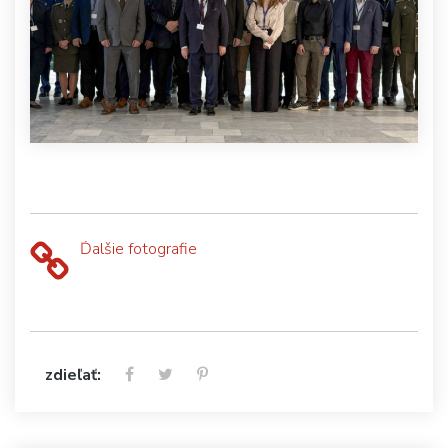
Ďalšie fotografie
zdieľať: