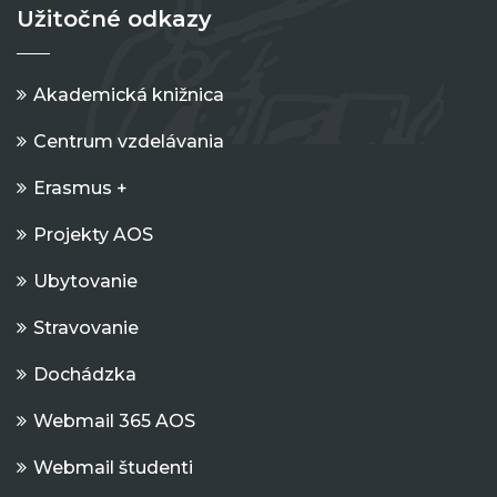
Užitočné odkazy
Akademická knižnica
Centrum vzdelávania
Erasmus +
Projekty AOS
Ubytovanie
Stravovanie
Dochádzka
Webmail 365 AOS
Webmail študenti