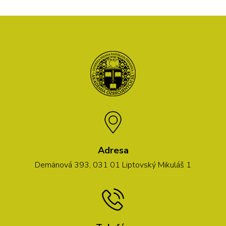
Adresa
Demänová 393, 031 01 Liptovský Mikuláš 1