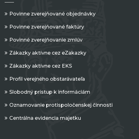
Povinne zverejňované objednávky
Povinne zverejňované faktúry
Povinné zverejňovanie zmlúv
Zákazky aktívne cez eZakazky
Zákazky aktívne cez EKS
Profil verejného obstarávateľa
Slobodný prístup k informáciám
Oznamovanie protispoločenskej činnosti
Centrálna evidencia majetku