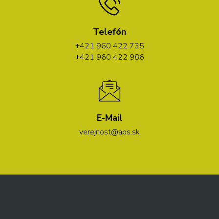
Telefón
+421 960 422 735
+421 960 422 986
E-Mail
verejnost@aos.sk