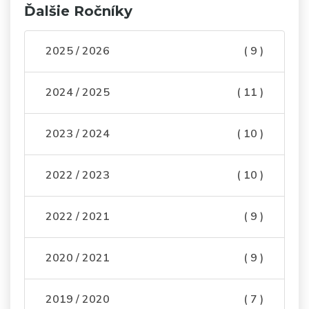
Ďalšie Ročníky
2025 / 2026
( 9 )
2024 / 2025
( 11 )
2023 / 2024
( 10 )
2022 / 2023
( 10 )
2022 / 2021
( 9 )
2020 / 2021
( 9 )
2019 / 2020
( 7 )