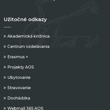
Užitočné odkazy
Akademická knižnica
Centrum vzdelávania
Erasmus +
Projekty AOS
Ubytovanie
Stravovanie
Dochádzka
Webmail 365 AOS