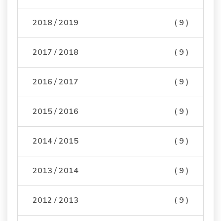
2018 / 2019
( 9 )
2017 / 2018
( 9 )
2016 / 2017
( 9 )
2015 / 2016
( 9 )
2014 / 2015
( 9 )
2013 / 2014
( 9 )
2012 / 2013
( 9 )