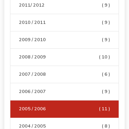
2011/ 2012
( 9 )
2010 / 2011
( 9 )
2009 / 2010
( 9 )
2008 / 2009
( 10 )
2007 / 2008
( 6 )
2006 / 2007
( 9 )
2005 / 2006
( 11 )
2004 / 2005
( 8 )