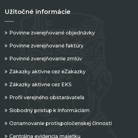
Užitočné informácie
Povinne zverejňované objednávky
Povinne zverejňované faktúry
Povinné zverejňovanie zmlúv
Zákazky aktívne cez eZakazky
Zákazky aktívne cez EKS
Profil verejného obstarávateľa
Slobodný prístup k informáciám
Oznamovanie protispoločenskej činnosti
Centrálna evidencia majetku