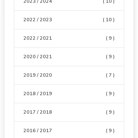
2023 / 2024
( 10 )
2022 / 2023
( 10 )
2022 / 2021
( 9 )
2020 / 2021
( 9 )
2019 / 2020
( 7 )
2018 / 2019
( 9 )
2017 / 2018
( 9 )
2016 / 2017
( 9 )