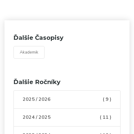
Ďalšie Časopisy
Akademik
Ďalšie Ročníky
2025 / 2026
( 9 )
2024 / 2025
( 11 )