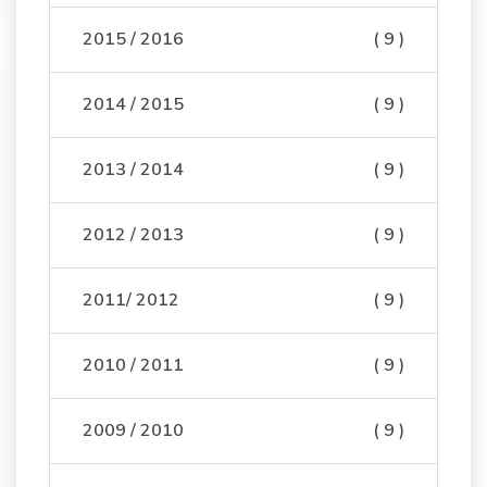
2015 / 2016
( 9 )
2014 / 2015
( 9 )
2013 / 2014
( 9 )
2012 / 2013
( 9 )
2011/ 2012
( 9 )
2010 / 2011
( 9 )
2009 / 2010
( 9 )