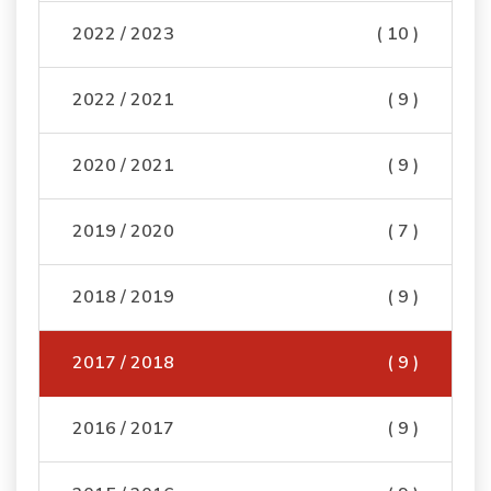
2022 / 2023
( 10 )
2022 / 2021
( 9 )
2020 / 2021
( 9 )
2019 / 2020
( 7 )
2018 / 2019
( 9 )
2017 / 2018
( 9 )
2016 / 2017
( 9 )