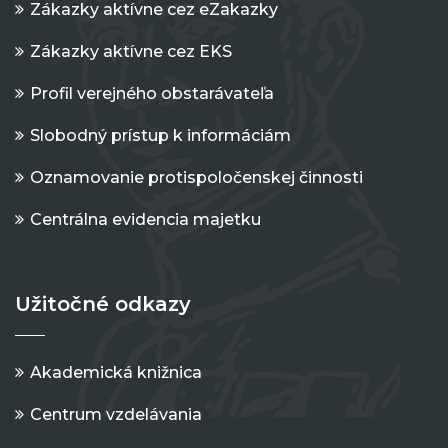
Zákazky aktívne cez eZakazky
Zákazky aktívne cez EKS
Profil verejného obstarávateľa
Slobodný prístup k informáciám
Oznamovanie protispoločenskej činnosti
Centrálna evidencia majetku
Užitočné odkazy
Akademická knižnica
Centrum vzdelávania