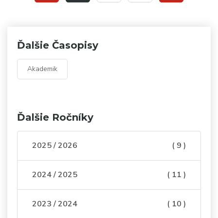
Ďalšie Časopisy
Akademik
Ďalšie Ročníky
2025 / 2026
( 9 )
2024 / 2025
( 11 )
2023 / 2024
( 10 )