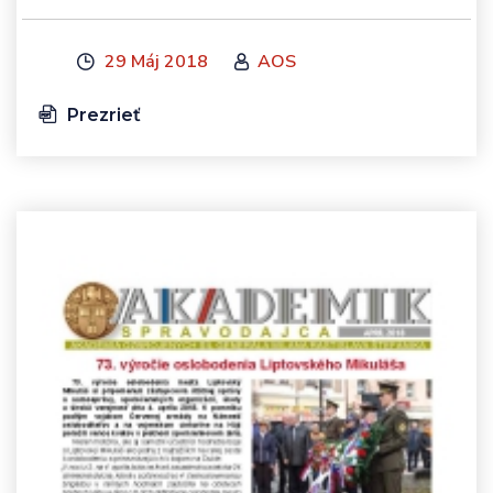
29 Máj 2018
AOS
Prezrieť