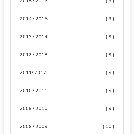
2015 / 2016
( 9 )
2014 / 2015
( 9 )
2013 / 2014
( 9 )
2012 / 2013
( 9 )
2011/ 2012
( 9 )
2010 / 2011
( 9 )
2009 / 2010
( 9 )
2008 / 2009
( 10 )