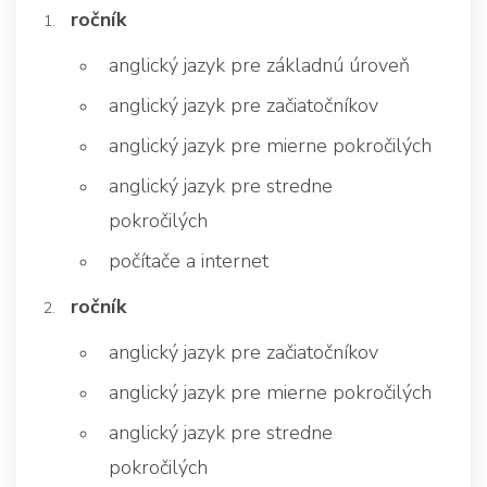
ročník
anglický jazyk pre základnú úroveň
anglický jazyk pre začiatočníkov
anglický jazyk pre mierne pokročilých
anglický jazyk pre stredne
pokročilých
počítače a internet
ročník
anglický jazyk pre začiatočníkov
anglický jazyk pre mierne pokročilých
anglický jazyk pre stredne
pokročilých