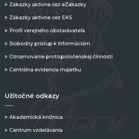
Zákazky aktívne cez eZakazky
Zákazky aktívne cez EKS
Profil verejného obstarávateľa
Slobodný prístup k informáciám
Oznamovanie protispoločenskej činnosti
Centrálna evidencia majetku
Užitočné odkazy
Akademická knižnica
Centrum vzdelávania