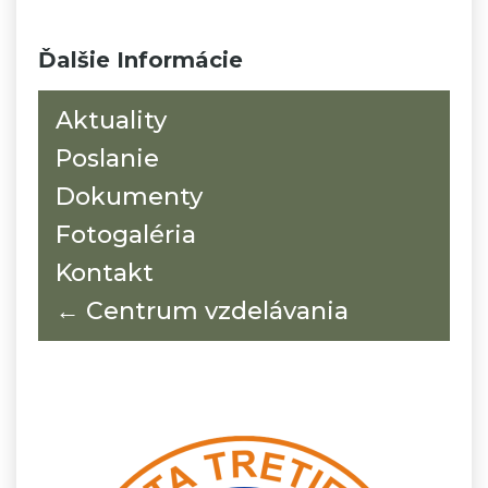
Ďalšie Informácie
Aktuality
Poslanie
Dokumenty
Fotogaléria
Kontakt
← Centrum vzdelávania