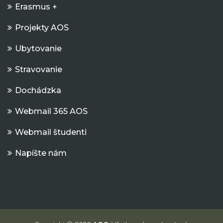
Erasmus +
Projekty AOS
Ubytovanie
Stravovanie
Dochádzka
Webmail 365 AOS
Webmail študenti
Napíšte nám