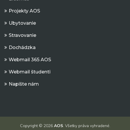
Projekty AOS
Ubytovanie
Stravovanie
Dochádzka
Webmail 365 AOS
Webmail študenti
Napíšte nám
Copyright © 2026
AOS
. Všetky práva vyhradené.