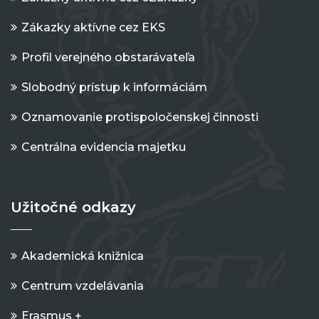
Zákazky aktívne cez EKS
Profil verejného obstarávateľa
Slobodný prístup k informáciám
Oznamovanie protispoločenskej činnosti
Centrálna evidencia majetku
Užitočné odkazy
Akademická knižnica
Centrum vzdelávania
Erasmus +