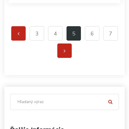
3
4
5
6
7