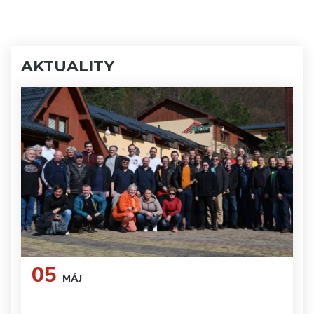
AKTUALITY
05
MÁJ