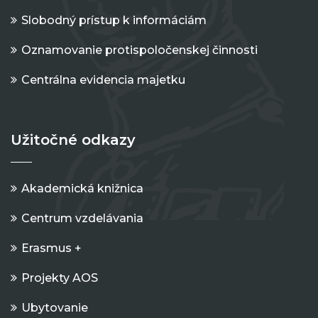
Slobodný prístup k informáciám
Oznamovanie protispoločenskej činnosti
Centrálna evidencia majetku
Užitočné odkazy
Akademická knižnica
Centrum vzdelávania
Erasmus +
Projekty AOS
Ubytovanie