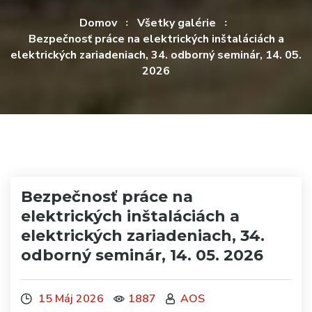
Domov
Všetky galérie
Bezpečnosť práce na elektrických inštaláciách a
elektrických zariadeniach, 34. odborný seminár, 14. 05.
2026
Bezpečnosť práce na
elektrických inštaláciách a
elektrických zariadeniach, 34.
odborný seminár, 14. 05. 2026
15 Máj 2026
1887
AOS