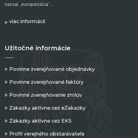
nazval „europeizácia“...
viac informácií
Užitočné informácie
Povinne zverejňované objednávky
Povinne zverejňované faktúry
Povinné zverejňovanie zmlúv
Zákazky aktívne cez eZakazky
Zákazky aktívne cez EKS
Profil verejného obstarávateľa