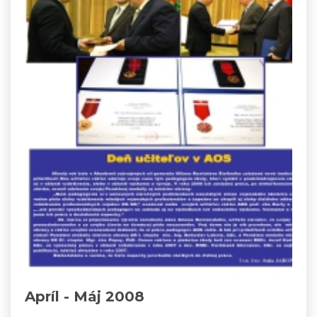
Apríl - Máj 2008