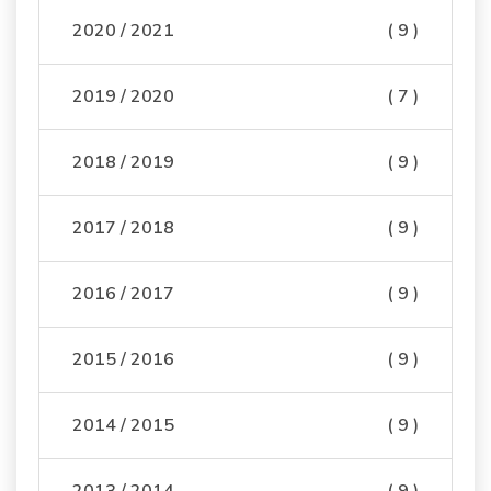
2020 / 2021
( 9 )
2019 / 2020
( 7 )
2018 / 2019
( 9 )
2017 / 2018
( 9 )
2016 / 2017
( 9 )
2015 / 2016
( 9 )
2014 / 2015
( 9 )