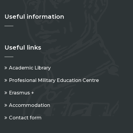
Useful information
Useful links
Academic Library
Profesional Military Education Centre
Erasmus +
Accommodation
Contact form