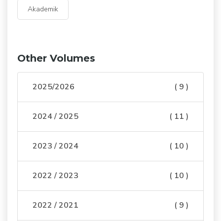
Akademik
Other Volumes
2025/2026
( 9 )
2024 / 2025
( 11 )
2023 / 2024
( 10 )
2022 / 2023
( 10 )
2022 / 2021
( 9 )