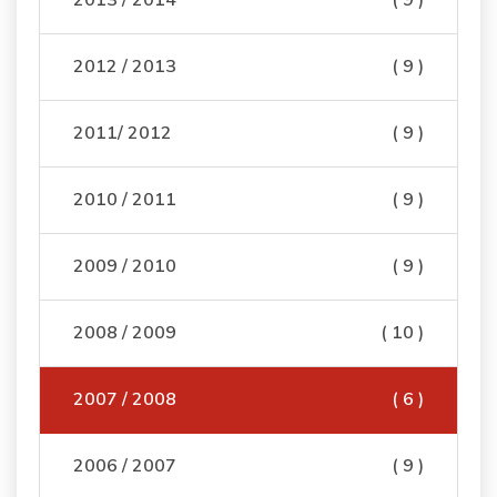
2013 / 2014
( 9 )
2012 / 2013
( 9 )
2011/ 2012
( 9 )
2010 / 2011
( 9 )
2009 / 2010
( 9 )
2008 / 2009
( 10 )
2007 / 2008
( 6 )
2006 / 2007
( 9 )