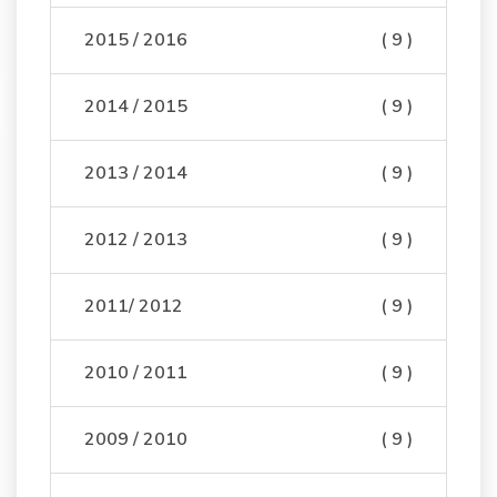
2015 / 2016
( 9 )
2014 / 2015
( 9 )
2013 / 2014
( 9 )
2012 / 2013
( 9 )
2011/ 2012
( 9 )
2010 / 2011
( 9 )
2009 / 2010
( 9 )