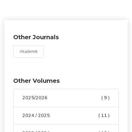
Other Journals
Akademik
Other Volumes
2025/2026
( 9 )
2024 / 2025
( 11 )