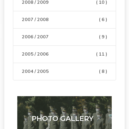
2008 / 2009
( 10 )
2007 / 2008
( 6 )
2006 / 2007
( 9 )
2005 / 2006
( 11 )
2004 / 2005
( 8 )
PHOTO GALLERY