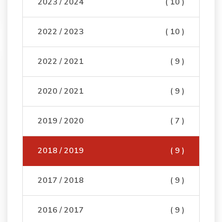
2023 / 2024
( 10 )
2022 / 2023
( 10 )
2022 / 2021
( 9 )
2020 / 2021
( 9 )
2019 / 2020
( 7 )
2018 / 2019
( 9 )
2017 / 2018
( 9 )
2016 / 2017
( 9 )