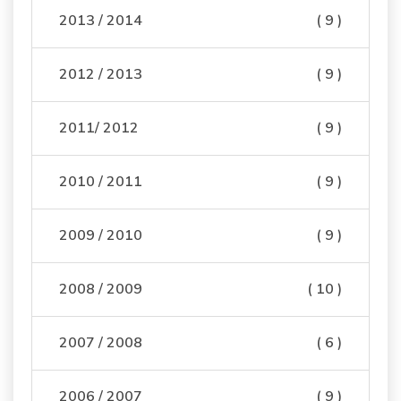
2013 / 2014
( 9 )
2012 / 2013
( 9 )
2011/ 2012
( 9 )
2010 / 2011
( 9 )
2009 / 2010
( 9 )
2008 / 2009
( 10 )
2007 / 2008
( 6 )
2006 / 2007
( 9 )