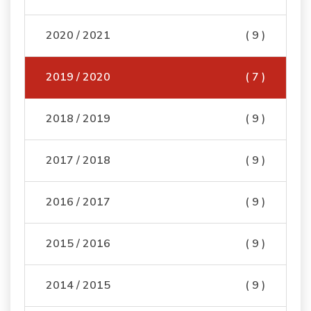
2020 / 2021
( 9 )
2019 / 2020
( 7 )
2018 / 2019
( 9 )
2017 / 2018
( 9 )
2016 / 2017
( 9 )
2015 / 2016
( 9 )
2014 / 2015
( 9 )