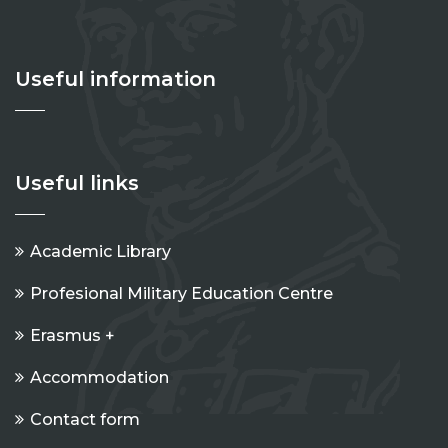
Useful information
Useful links
Academic Library
Profesional Military Education Centre
Erasmus +
Accommodation
Contact form