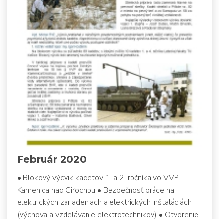
Február 2020
• Blokový výcvik kadetov 1. a 2. ročníka vo VVP
Kamenica nad Cirochou • Bezpečnosť práce na
elektrických zariadeniach a elektrických inštaláciách
(výchova a vzdelávanie elektrotechnikov) • Otvorenie