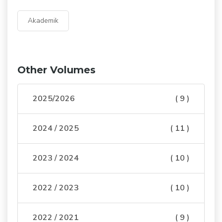
Akademik
Other Volumes
2025/2026
( 9 )
2024 / 2025
( 11 )
2023 / 2024
( 10 )
2022 / 2023
( 10 )
2022 / 2021
( 9 )