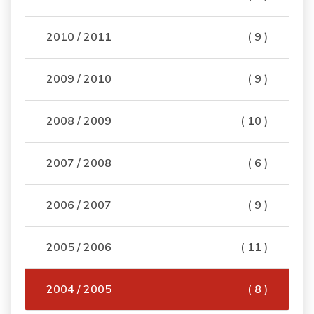
2010 / 2011
( 9 )
2009 / 2010
( 9 )
2008 / 2009
( 10 )
2007 / 2008
( 6 )
2006 / 2007
( 9 )
2005 / 2006
( 11 )
2004 / 2005
( 8 )