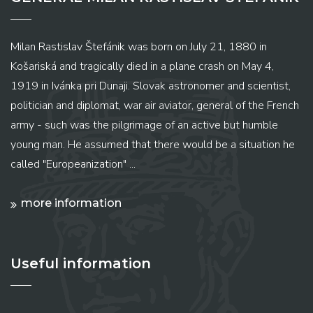
Milan Rastislav Štefánik was born on July 21, 1880 in
Košariská and tragically died in a plane crash on May 4,
1919 in Ivánka pri Dunaji. Slovak astronomer and scientist,
politician and diplomat, war air aviator, general of the French
army - such was the pilgrimage of an active but humble
young man. He assumed that there would be a situation he
called "Europeanization" ...
more information
Useful information