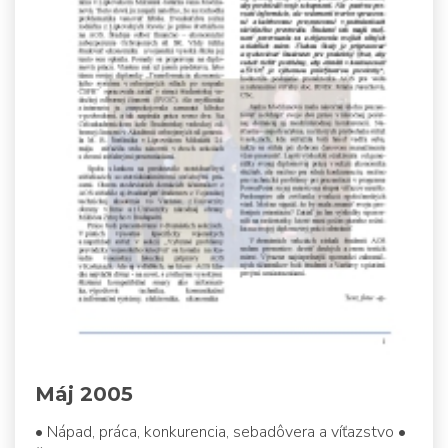
Máj 2005
• Nápad, práca, konkurencia, sebadôvera a víťazstvo •