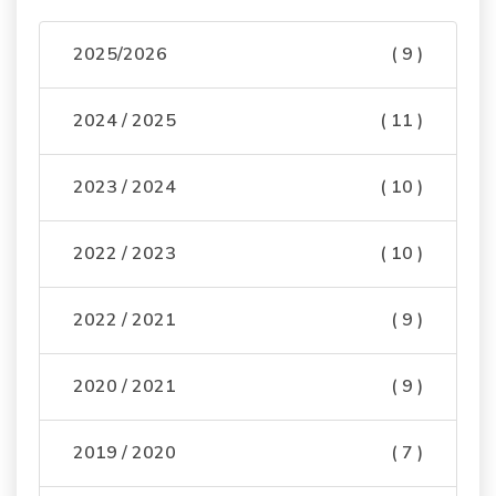
2025/2026
( 9 )
2024 / 2025
( 11 )
2023 / 2024
( 10 )
2022 / 2023
( 10 )
2022 / 2021
( 9 )
2020 / 2021
( 9 )
2019 / 2020
( 7 )