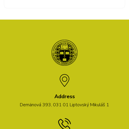
Address
Demänová 393, 031 01 Liptovský Mikuláš 1