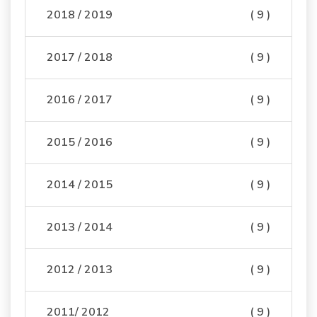
2018 / 2019
( 9 )
2017 / 2018
( 9 )
2016 / 2017
( 9 )
2015 / 2016
( 9 )
2014 / 2015
( 9 )
2013 / 2014
( 9 )
2012 / 2013
( 9 )
2011/ 2012
( 9 )