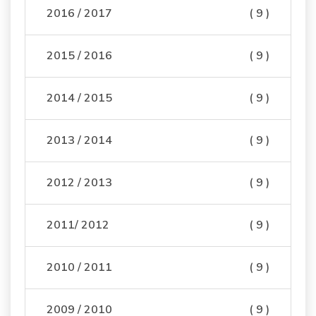
2016 / 2017
( 9 )
2015 / 2016
( 9 )
2014 / 2015
( 9 )
2013 / 2014
( 9 )
2012 / 2013
( 9 )
2011/ 2012
( 9 )
2010 / 2011
( 9 )
2009 / 2010
( 9 )