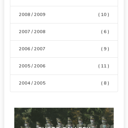
2008 / 2009
( 10 )
2007 / 2008
( 6 )
2006 / 2007
( 9 )
2005 / 2006
( 11 )
2004 / 2005
( 8 )