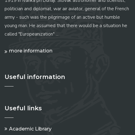
1919 in Ivánka pri Dunaji. Slovak astronomer and scientist,
politician and diplomat, war air aviator, general of the French
army - such was the pilgrimage of an active but humble
young man. He assumed that there would be a situation he
called "Europeanization" ...
more information
Useful information
Useful links
Academic Library