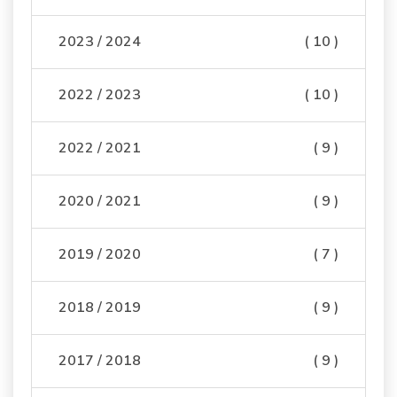
2023 / 2024
( 10 )
2022 / 2023
( 10 )
2022 / 2021
( 9 )
2020 / 2021
( 9 )
2019 / 2020
( 7 )
2018 / 2019
( 9 )
2017 / 2018
( 9 )