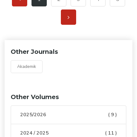
Other Journals
Akademik
Other Volumes
2025/2026
( 9 )
2024 / 2025
( 11 )