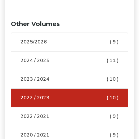
Other Volumes
2025/2026
( 9 )
2024 / 2025
( 11 )
2023 / 2024
( 10 )
2022 / 2023
( 10 )
2022 / 2021
( 9 )
2020 / 2021
( 9 )