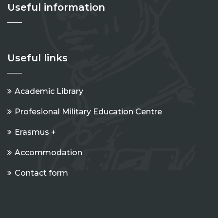
Useful information
Useful links
Academic Library
Profesional Military Education Centre
Erasmus +
Accommodation
Contact form