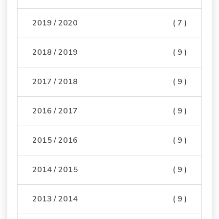
2019 / 2020
( 7 )
2018 / 2019
( 9 )
2017 / 2018
( 9 )
2016 / 2017
( 9 )
2015 / 2016
( 9 )
2014 / 2015
( 9 )
2013 / 2014
( 9 )