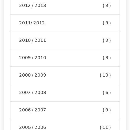
2012 / 2013
( 9 )
2011/ 2012
( 9 )
2010 / 2011
( 9 )
2009 / 2010
( 9 )
2008 / 2009
( 10 )
2007 / 2008
( 6 )
2006 / 2007
( 9 )
2005 / 2006
( 11 )