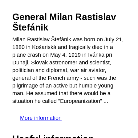
General Milan Rastislav
Štefánik
Milan Rastislav Štefánik was born on July 21,
1880 in Košariská and tragically died in a
plane crash on May 4, 1919 in Ivánka pri
Dunaji. Slovak astronomer and scientist,
politician and diplomat, war air aviator,
general of the French army - such was the
pilgrimage of an active but humble young
man. He assumed that there would be a
situation he called "Europeanization" ...
More information