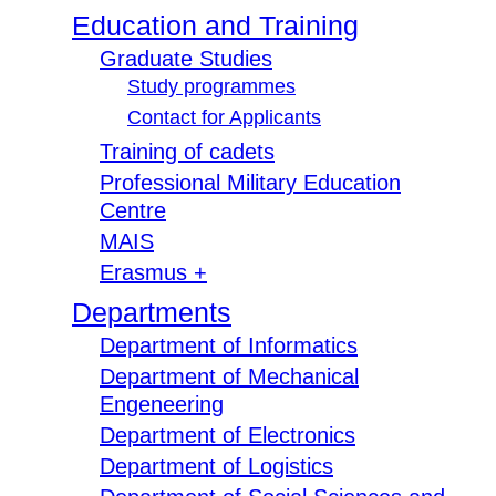
Education and Training
Graduate Studies
Study programmes
Contact for Applicants
Training of cadets
Professional Military Education
Centre
MAIS
Erasmus +
Departments
Department of Informatics
Department of Mechanical
Engeneering
Department of Electronics
Department of Logistics