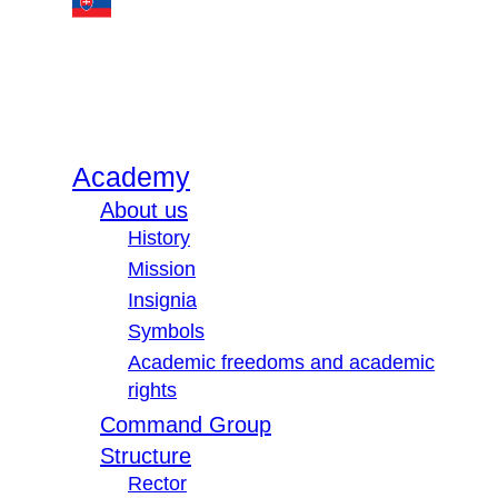
Academy
About us
History
Mission
Insignia
Symbols
Academic freedoms and academic
rights
Command Group
Structure
Rector