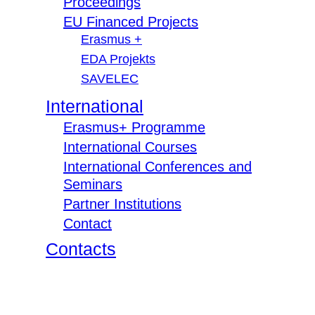
Proceedings
EU Financed Projects
Erasmus +
EDA Projekts
SAVELEC
International
Erasmus+ Programme
International Courses
International Conferences and
Seminars
Partner Institutions
Contact
Contacts