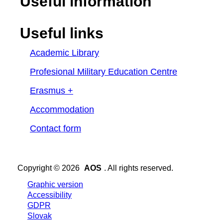
Useful information
Useful links
Academic Library
Profesional Military Education Centre
Erasmus +
Accommodation
Contact form
Copyright © 2026
AOS
. All rights reserved.
Graphic version
Accessibility
GDPR
Slovak