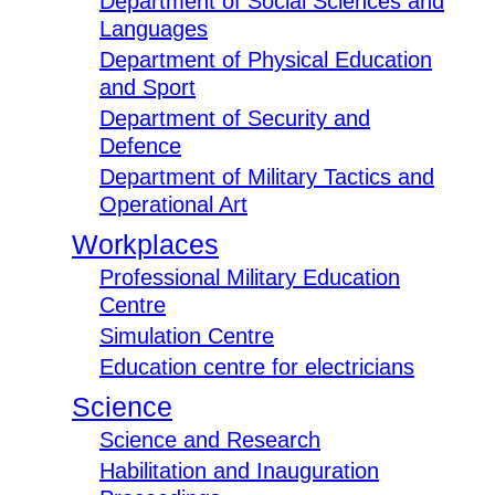
Department of Social Sciences and
Languages
Department of Physical Education
and Sport
Department of Security and
Defence
Department of Military Tactics and
Operational Art
Workplaces
Professional Military Education
Centre
Simulation Centre
Education centre for electricians
Science
Science and Research
Habilitation and Inauguration