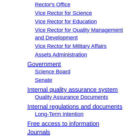
Rector's Office
Vice Rector for Science
Vice Rector for Education
Vice Rector for Quality Management
and Development
Vice Rector for Military Affairs
Assets Administration
Government
Science Board
Senate
Internal quality assurance system
Quality Assurance Documents
Internal regulations and documents
Long-Term Intention
Free access to information
Journals