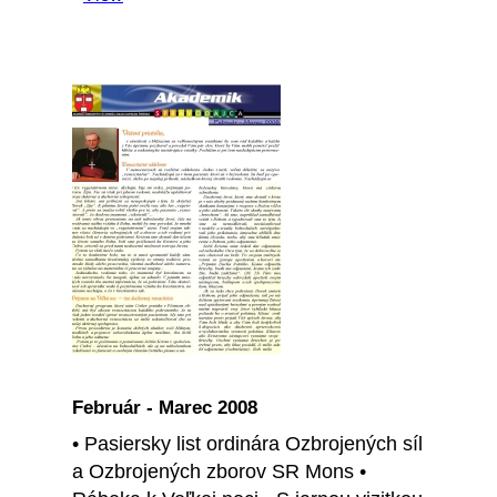
Február - Marec 2008
• Pasiersky list ordinára Ozbrojených síl
a Ozbrojených zborov SR Mons •