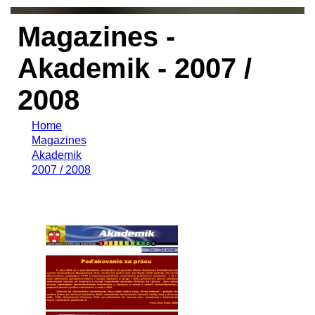
Magazines -
Akademik - 2007 /
2008
Home
Magazines
Akademik
2007 / 2008