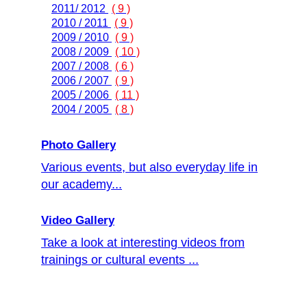
2011/ 2012
( 9 )
2010 / 2011
( 9 )
2009 / 2010
( 9 )
2008 / 2009
( 10 )
2007 / 2008
( 6 )
2006 / 2007
( 9 )
2005 / 2006
( 11 )
2004 / 2005
( 8 )
Photo Gallery
Various events, but also everyday life in
our academy...
Video Gallery
Take a look at interesting videos from
trainings or cultural events ...