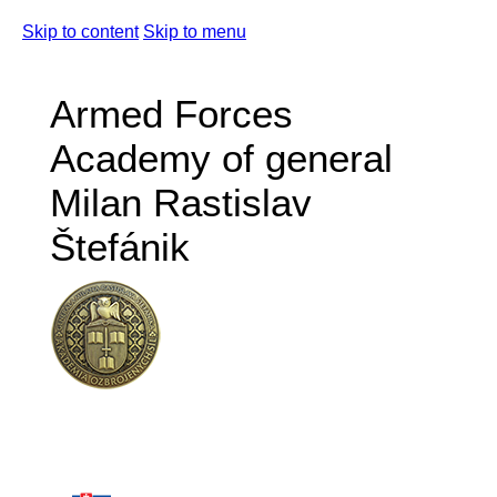
Skip to content
Skip to menu
Armed Forces
Academy of general
Milan Rastislav
Štefánik