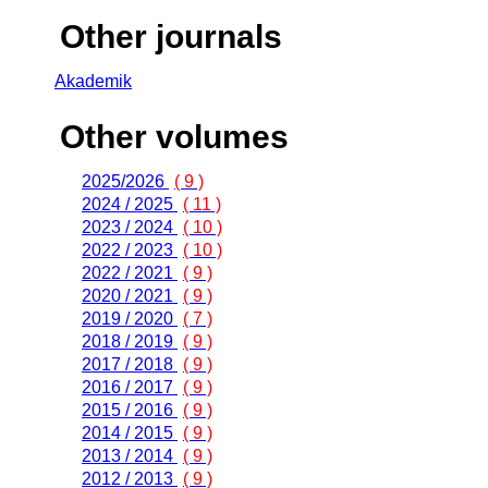
Other journals
Akademik
Other volumes
2025/2026
( 9 )
2024 / 2025
( 11 )
2023 / 2024
( 10 )
2022 / 2023
( 10 )
2022 / 2021
( 9 )
2020 / 2021
( 9 )
2019 / 2020
( 7 )
2018 / 2019
( 9 )
2017 / 2018
( 9 )
2016 / 2017
( 9 )
2015 / 2016
( 9 )
2014 / 2015
( 9 )
2013 / 2014
( 9 )
2012 / 2013
( 9 )