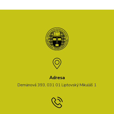
Adresa
Demänová 393, 031 01 Liptovský Mikuláš 1