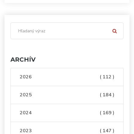
ARCHÍV
2026
( 112 )
2025
( 184 )
2024
( 169 )
2023
( 147 )