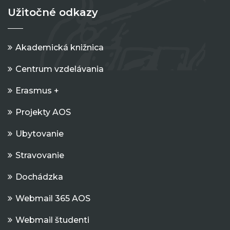
Užitočné odkazy
Akademická knižnica
Centrum vzdelávania
Erasmus +
Projekty AOS
Ubytovanie
Stravovanie
Dochádzka
Webmail 365 AOS
Webmail študenti