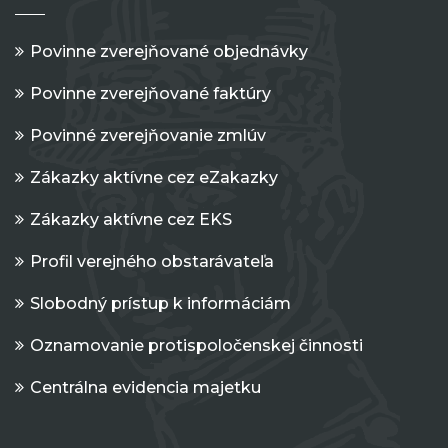
Povinne zverejňované objednávky
Povinne zverejňované faktúry
Povinné zverejňovanie zmlúv
Zákazky aktívne cez eZakazky
Zákazky aktívne cez EKS
Profil verejného obstarávateľa
Slobodný prístup k informáciám
Oznamovanie protispoločenskej činnosti
Centrálna evidencia majetku