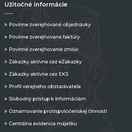
Užitočné informácie
Povinne zverejňované objednávky
Povinne zverejňované faktúry
Povinné zverejňovanie zmlúv
Zákazky aktívne cez eZakazky
Zákazky aktívne cez EKS
Profil verejného obstarávateľa
Slobodný prístup k informáciám
Oznamovanie protispoločenskej činnosti
Centrálna evidencia majetku