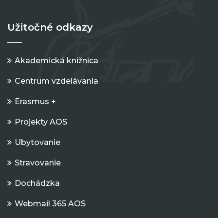
Užitočné odkazy
Akademická knižnica
Centrum vzdelávania
Erasmus +
Projekty AOS
Ubytovanie
Stravovanie
Dochádzka
Webmail 365 AOS