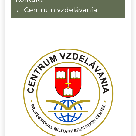
← Centrum vzdelávania