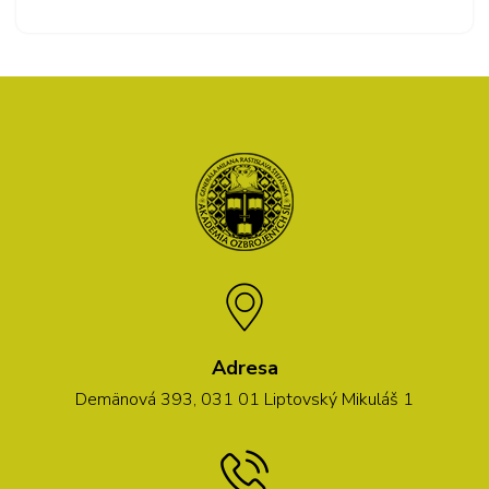
Adresa
Demänová 393, 031 01 Liptovský Mikuláš 1