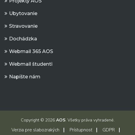
Projekty AOS
Ubytovanie
Stravovanie
Dochádzka
Webmail 365 AOS
Webmail študenti
Napíšte nám
Copyright © 2026
AOS
. Všetky práva vyhradené.
Verzia pre slabozrakých
Prístupnosť
GDPR