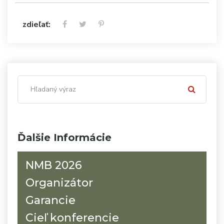
zdieľať:
Ďalšie Informácie
NMB 2026
Organizátor
Garancie
Cieľ konferencie