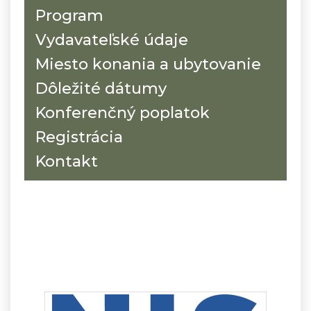
Program
Vydavateľské údaje
Miesto konania a ubytovanie
Dôležité dátumy
Konferenčný poplatok
Registrácia
Kontakt