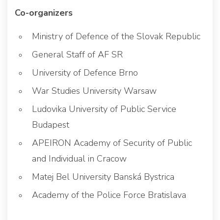
Co-organizers
Ministry of Defence of the Slovak Republic
General Staff of AF SR
University of Defence Brno
War Studies University Warsaw
Ludovika University of Public Service
Budapest
APEIRON Academy of Security of Public
and Individual in Cracow
Matej Bel University Banská Bystrica
Academy of the Police Force Bratislava