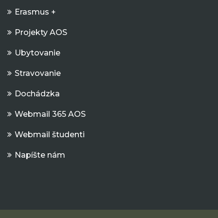
Erasmus +
Projekty AOS
Ubytovanie
Stravovanie
Dochádzka
Webmail 365 AOS
Webmail študenti
Napíšte nám