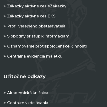
Zákazky aktívne cez eZakazky
Zákazky aktívne cez EKS
Profil verejného obstarávateľa
Slobodný prístup k informáciám
Oznamovanie protispoločenskej činnosti
Centrálna evidencia majetku
Užitočné odkazy
Akademická knižnica
Centrum vzdelávania