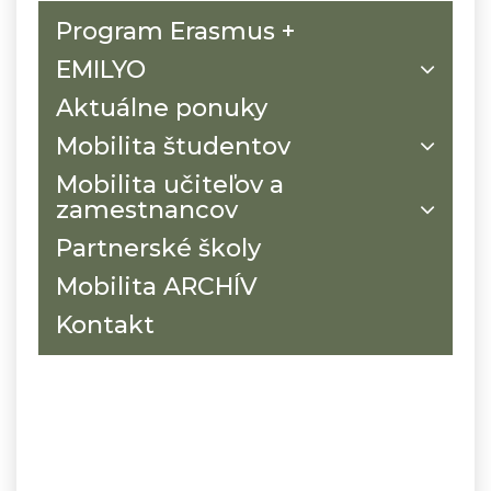
Program Erasmus +
EMILYO
Aktuálne ponuky
Mobilita študentov
Mobilita učiteľov a
zamestnancov
Partnerské školy
Mobilita ARCHÍV
Kontakt