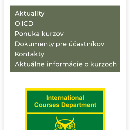
Aktuality
O ICD
Ponuka kurzov
Dokumenty pre účastníkov
Kontakty
Aktuálne informácie o kurzoch