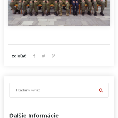
zdieľať:
Ďalšie Informácie