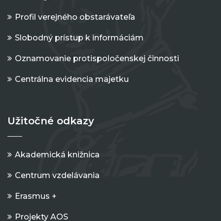
Profil verejného obstarávateľa
Slobodný prístup k informáciám
Oznamovanie protispoločenskej činnosti
Centrálna evidencia majetku
Užitočné odkazy
Akademická knižnica
Centrum vzdelávania
Erasmus +
Projekty AOS