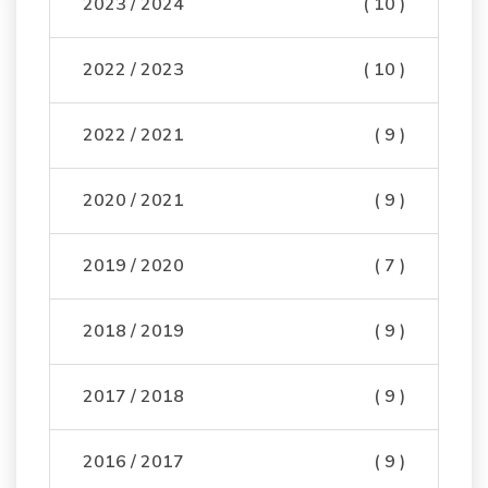
2023 / 2024
( 10 )
2022 / 2023
( 10 )
2022 / 2021
( 9 )
2020 / 2021
( 9 )
2019 / 2020
( 7 )
2018 / 2019
( 9 )
2017 / 2018
( 9 )
2016 / 2017
( 9 )