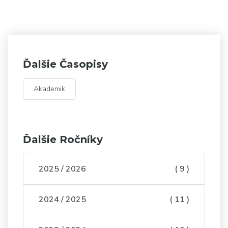
Ďalšie Časopisy
Akademik
Ďalšie Ročníky
2025 / 2026
( 9 )
2024 / 2025
( 11 )