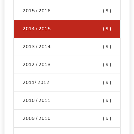
2015 / 2016
( 9 )
2014 / 2015
( 9 )
2013 / 2014
( 9 )
2012 / 2013
( 9 )
2011/ 2012
( 9 )
2010 / 2011
( 9 )
2009 / 2010
( 9 )