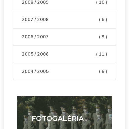
2008 / 2009
( 10 )
2007 / 2008
( 6 )
2006 / 2007
( 9 )
2005 / 2006
( 11 )
2004 / 2005
( 8 )
FOTOGALÉRIA