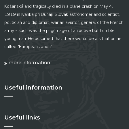
Košariská and tragically died in a plane crash on May 4,
1919 in Ivánka pri Dunaji. Slovak astronomer and scientist,
politician and diplomat, war air aviator, general of the French
army - such was the pilgrimage of an active but humble
young man. He assumed that there would be a situation he
called "Europeanization" ...
more information
Useful information
Useful links