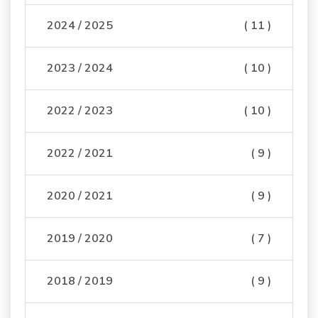
2024 / 2025
( 11 )
2023 / 2024
( 10 )
2022 / 2023
( 10 )
2022 / 2021
( 9 )
2020 / 2021
( 9 )
2019 / 2020
( 7 )
2018 / 2019
( 9 )