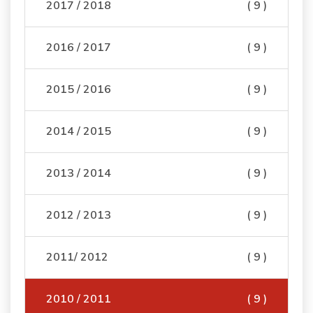
2017 / 2018
( 9 )
2016 / 2017
( 9 )
2015 / 2016
( 9 )
2014 / 2015
( 9 )
2013 / 2014
( 9 )
2012 / 2013
( 9 )
2011/ 2012
( 9 )
2010 / 2011
( 9 )