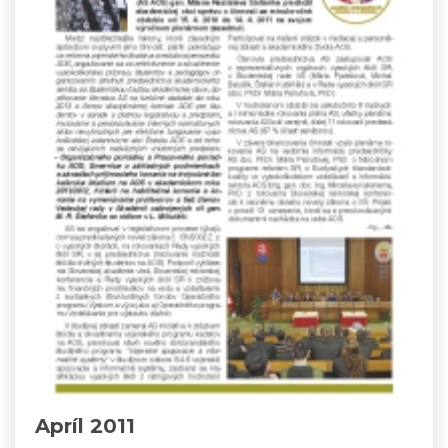
Apríl 2011