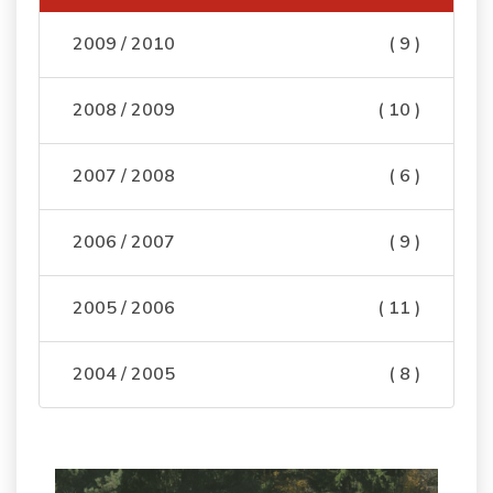
2009 / 2010
( 9 )
2008 / 2009
( 10 )
2007 / 2008
( 6 )
2006 / 2007
( 9 )
2005 / 2006
( 11 )
2004 / 2005
( 8 )