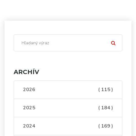
ARCHÍV
2026
( 115 )
2025
( 184 )
2024
( 169 )