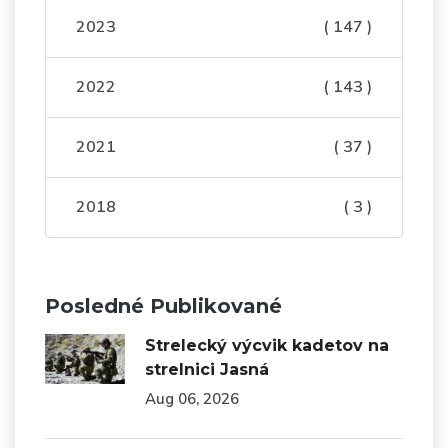
2023
( 147 )
2022
( 143 )
2021
( 37 )
2018
( 3 )
Posledné Publikované
Strelecký výcvik kadetov na
strelnici Jasná
Aug 06, 2026