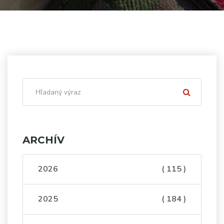
ARCHÍV
2026
( 115 )
2025
( 184 )