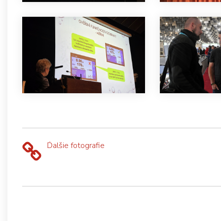
Ďalšie fotografie