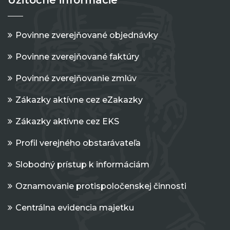
Užitočné informácie
Povinne zverejňované objednávky
Povinne zverejňované faktúry
Povinné zverejňovanie zmlúv
Zákazky aktívne cez eZakazky
Zákazky aktívne cez EKS
Profil verejného obstarávateľa
Slobodný prístup k informáciám
Oznamovanie protispoločenskej činnosti
Centrálna evidencia majetku