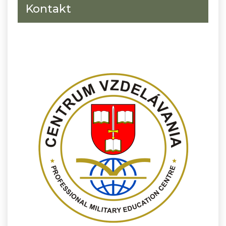
Kontakt