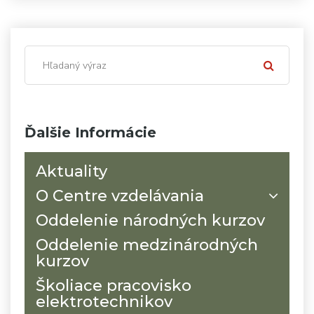
Ďalšie Informácie
Aktuality
O Centre vzdelávania
Oddelenie národných kurzov
Oddelenie medzinárodných
kurzov
Školiace pracovisko
elektrotechnikov