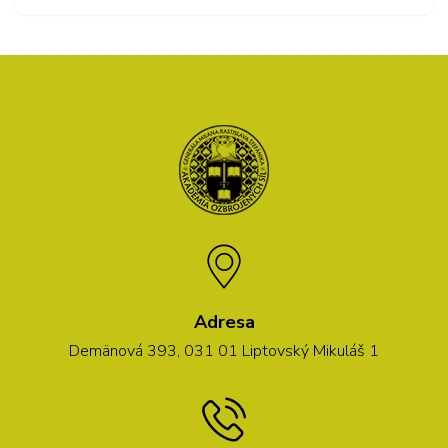
Adresa
Demänová 393, 031 01 Liptovský Mikuláš 1