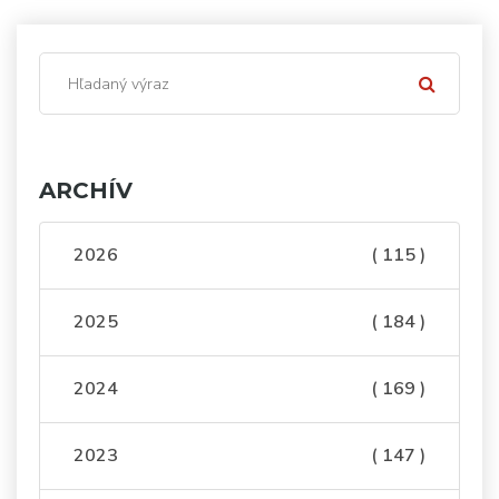
ARCHÍV
2026
( 115 )
2025
( 184 )
2024
( 169 )
2023
( 147 )