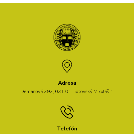
Adresa
Demänová 393, 031 01 Liptovský Mikuláš 1
Telefón