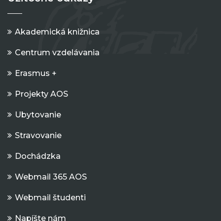
Akademická knižnica
Centrum vzdelávania
Erasmus +
Projekty AOS
Ubytovanie
Stravovanie
Dochádzka
Webmail 365 AOS
Webmail študenti
Napíšte nám