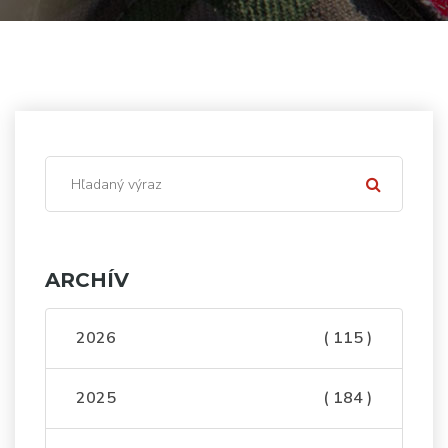
ARCHÍV
2026
( 115 )
2025
( 184 )