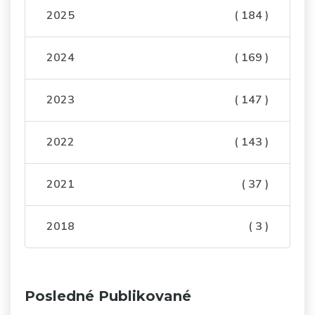
2025
( 184 )
2024
( 169 )
2023
( 147 )
2022
( 143 )
2021
( 37 )
2018
( 3 )
Posledné Publikované