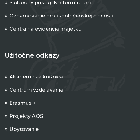
Slobodný prístup k informáciám
Oznamovanie protispoločenskej činnosti
Centrálna evidencia majetku
Užitočné odkazy
Akademická knižnica
Centrum vzdelávania
Erasmus +
Projekty AOS
Ubytovanie