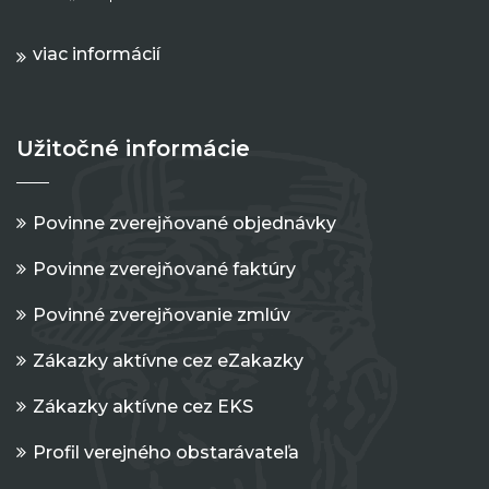
viac informácií
Užitočné informácie
Povinne zverejňované objednávky
Povinne zverejňované faktúry
Povinné zverejňovanie zmlúv
Zákazky aktívne cez eZakazky
Zákazky aktívne cez EKS
Profil verejného obstarávateľa