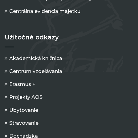
Centrálna evidencia majetku
Užitočné odkazy
Akademická knižnica
Centrum vzdelávania
Erasmus +
Projekty AOS
Ubytovanie
Stravovanie
Dochádzka