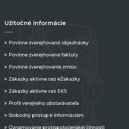
Užitočné informácie
Povinne zverejňované objednávky
Povinne zverejňované faktúry
Povinné zverejňovanie zmlúv
Zákazky aktívne cez eZakazky
Zákazky aktívne cez EKS
Profil verejného obstarávateľa
Slobodný prístup k informáciám
Oznamovanie protispoločenskej činnosti