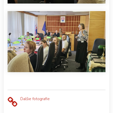
Ďalšie fotografie