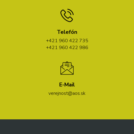
Telefón
+421 960 422 735
+421 960 422 986
E-Mail
verejnost@aos.sk