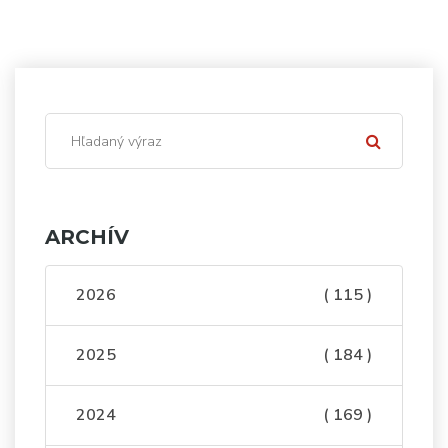
ARCHÍV
2026
( 115 )
2025
( 184 )
2024
( 169 )