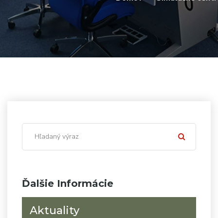
Ďalšie Informácie
Aktuality