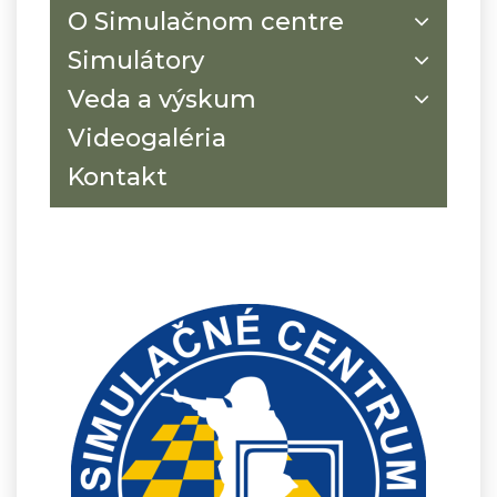
O Simulačnom centre
Simulátory
Veda a výskum
Videogaléria
Kontakt