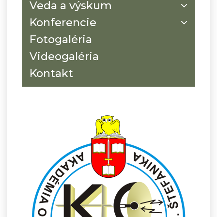
Veda a výskum
Konferencie
Fotogaléria
Videogaléria
Kontakt