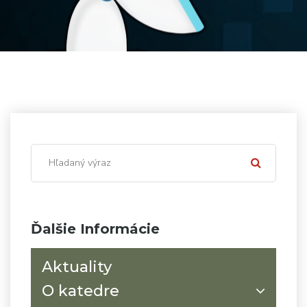
Ďalšie Informácie
Aktuality
O katedre