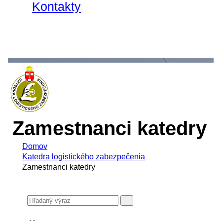
Kontakty
Zamestnanci katedry
Domov
Katedra logistického zabezpečenia
Zamestnanci katedry