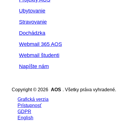
Ubytovanie
Stravovanie
Dochádzka
Webmail 365 AOS
Webmail študenti
Napíšte nám
Copyright © 2026
AOS
. Všetky práva vyhradené.
Grafická verzia
Prístupnosť
GDPR
English