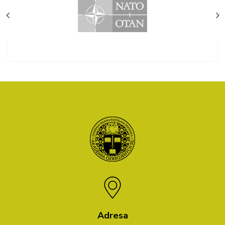
Adresa