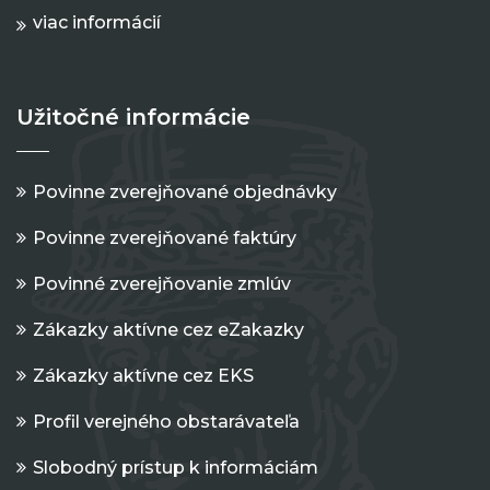
viac informácií
Užitočné informácie
Povinne zverejňované objednávky
Povinne zverejňované faktúry
Povinné zverejňovanie zmlúv
Zákazky aktívne cez eZakazky
Zákazky aktívne cez EKS
Profil verejného obstarávateľa
Slobodný prístup k informáciám