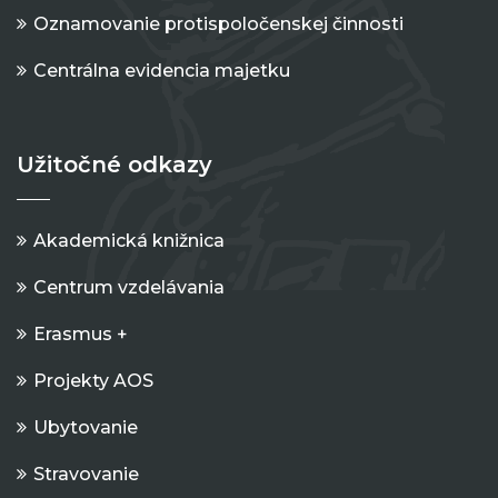
Oznamovanie protispoločenskej činnosti
Centrálna evidencia majetku
Užitočné odkazy
Akademická knižnica
Centrum vzdelávania
Erasmus +
Projekty AOS
Ubytovanie
Stravovanie