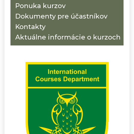
Ponuka kurzov
Dokumenty pre účastníkov
Kontakty
Aktuálne informácie o kurzoch