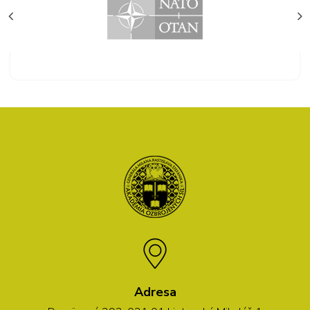
Adresa