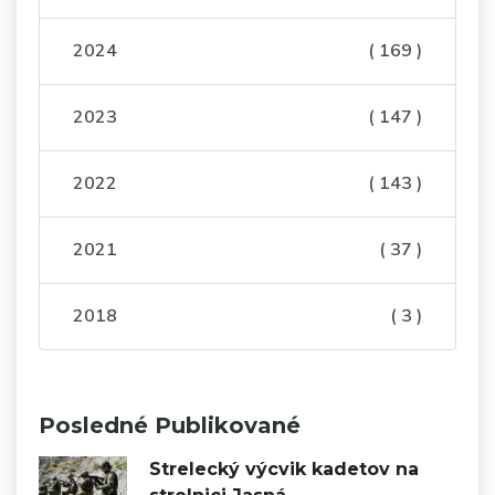
2024
( 169 )
2023
( 147 )
2022
( 143 )
2021
( 37 )
2018
( 3 )
Posledné Publikované
Strelecký výcvik kadetov na