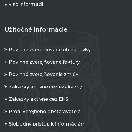
viac informácií
Užitočné informácie
Povinne zverejňované objednávky
Povinne zverejňované faktúry
Povinné zverejňovanie zmlúv
Zákazky aktívne cez eZakazky
Zákazky aktívne cez EKS
Profil verejného obstarávateľa
Slobodný prístup k informáciám