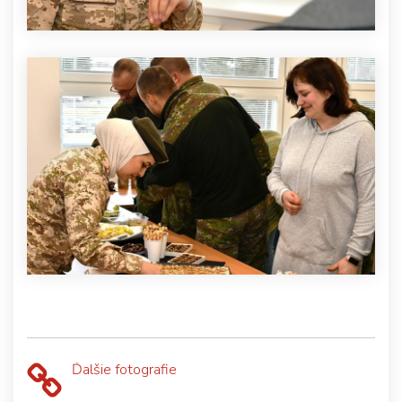
Ďalšie fotografie