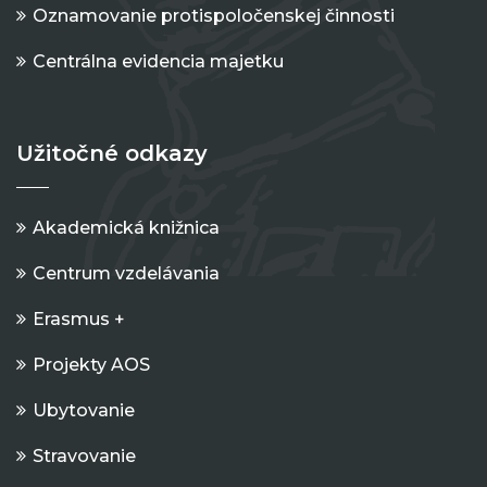
Oznamovanie protispoločenskej činnosti
Centrálna evidencia majetku
Užitočné odkazy
Akademická knižnica
Centrum vzdelávania
Erasmus +
Projekty AOS
Ubytovanie
Stravovanie