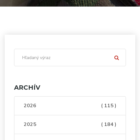
ARCHÍV
2026
( 115 )
2025
( 184 )