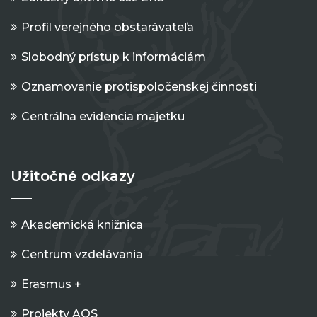
Profil verejného obstarávateľa
Slobodný prístup k informáciám
Oznamovanie protispoločenskej činnosti
Centrálna evidencia majetku
Užitočné odkazy
Akademická knižnica
Centrum vzdelávania
Erasmus +
Projekty AOS