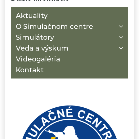
Aktuality
O Simulačnom centre
Simulátory
Veda a výskum
Videogaléria
Kontakt