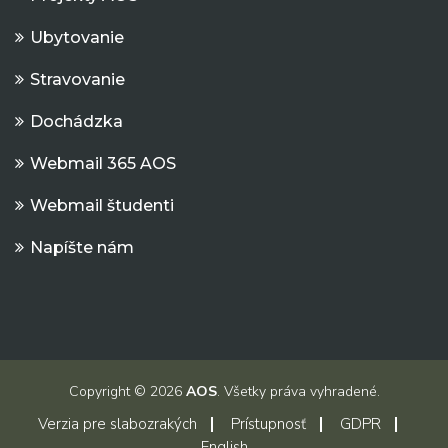
Ubytovanie
Stravovanie
Dochádzka
Webmail 365 AOS
Webmail študenti
Napíšte nám
Copyright © 2026
AOS
. Všetky práva vyhradené.
Verzia pre slabozrakých
Prístupnosť
GDPR
English