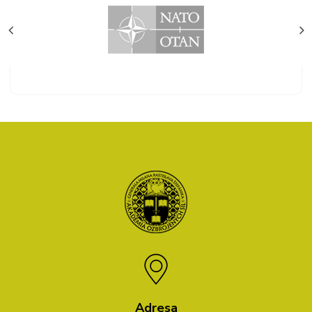
Adresa