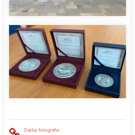
Ďalšie fotografie