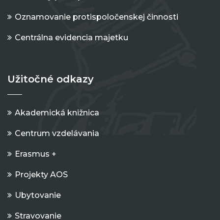
Oznamovanie protispoločenskej činnosti
Centrálna evidencia majetku
Užitočné odkazy
Akademická knižnica
Centrum vzdelávania
Erasmus +
Projekty AOS
Ubytovanie
Stravovanie