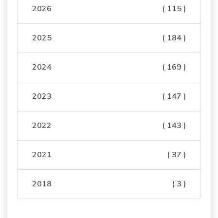
2026
( 115 )
2025
( 184 )
2024
( 169 )
2023
( 147 )
2022
( 143 )
2021
( 37 )
2018
( 3 )