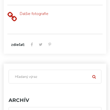
Ďalšie fotografie
zdieľať:
ARCHÍV