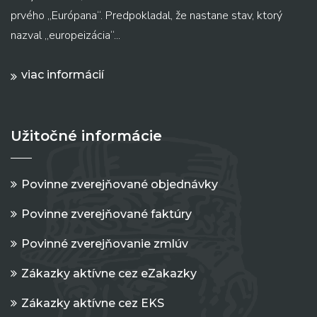
prvého „Európana“. Predpokladal, že nastane stav, ktorý
nazval „europeizácia“...
viac informácií
Užitočné informácie
Povinne zverejňované objednávky
Povinne zverejňované faktúry
Povinné zverejňovanie zmlúv
Zákazky aktívne cez eZakazky
Zákazky aktívne cez EKS