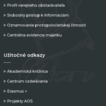
Profil verejného obstarávateľa
Slobodný prístup k informáciám
Oznamovanie protispoločenskej činnosti
Centrálna evidencia majetku
Užitočné odkazy
Akademická knižnica
Centrum vzdelávania
Erasmus +
Projekty AOS