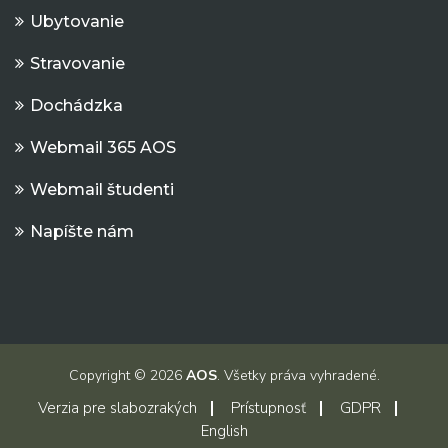
Ubytovanie
Stravovanie
Dochádzka
Webmail 365 AOS
Webmail študenti
Napíšte nám
Copyright © 2026
AOS
. Všetky práva vyhradené.
Verzia pre slabozrakých
Prístupnosť
GDPR
English