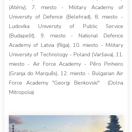
(Atény), 7. miesto - Military Academy of
University of Defence (Belehrad), 8. miesto -
Ludovika University of Public Service
(Budapešť), 9. miesto - National Defence
Academy of Latvia (Riga), 10. miesto - Military
University of Technology - Poland (Varšava), 11.
miesto - Air Force Academy - Pêro Pinheiro
(Granja do Marquês), 12. miesto - Bulgarian Air
Force Academy "Georgi Benkovski" (Dolna
Mitropolia)