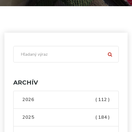
ARCHÍV
2026
( 112 )
2025
( 184 )