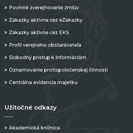
Povinné zverejňovanie zmlúv
Zákazky aktívne cez eZakazky
Zákazky aktívne cez EKS
Profil verejného obstarávateľa
Slobodný prístup k informáciám
Oznamovanie protispoločenskej činnosti
Centrálna evidencia majetku
Užitočné odkazy
Akademická knižnica