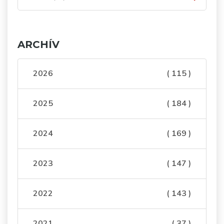
ARCHÍV
2026
( 115 )
2025
( 184 )
2024
( 169 )
2023
( 147 )
2022
( 143 )
2021
( 37 )