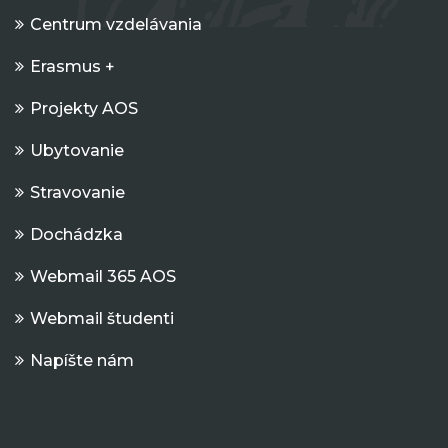
Centrum vzdelávania
Erasmus +
Projekty AOS
Ubytovanie
Stravovanie
Dochádzka
Webmail 365 AOS
Webmail študenti
Napíšte nám