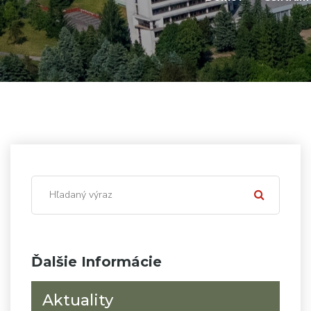
Ďalšie Informácie
Aktuality