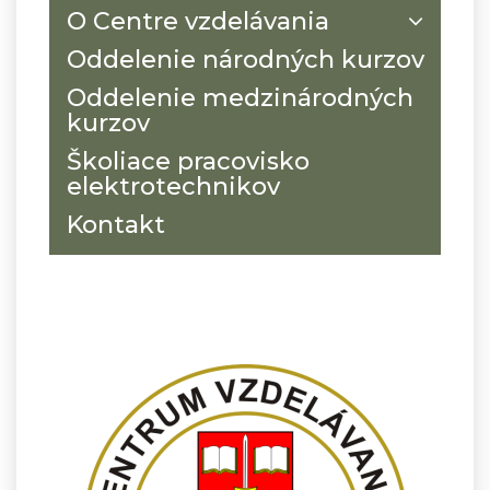
O Centre vzdelávania
Oddelenie národných kurzov
Oddelenie medzinárodných
kurzov
Školiace pracovisko
elektrotechnikov
Kontakt